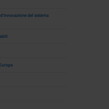
d’Innovazione del sistema
abili
 Europa