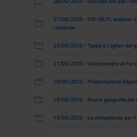
28/05/2025 - Giornata Airi per l’In
27/05/2025 - PID-NEXT, webinar di
camerale
22/05/2025 - Tappa a Cagliari del gi
21/05/2025 - Unioncamere al For
19/05/2025 - Presentazione Rappo
15/05/2025 - Nuove geografie del 
13/05/2025 - Le competenze per il 