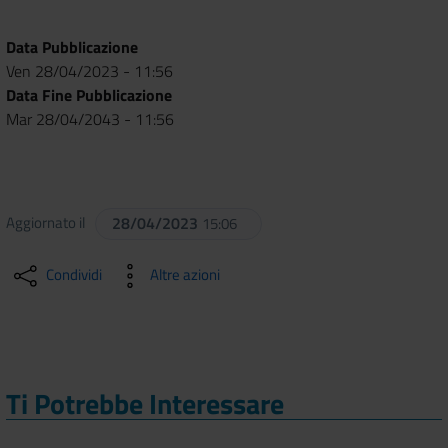
Data Pubblicazione
Ven 28/04/2023 - 11:56
Data Fine Pubblicazione
Mar 28/04/2043 - 11:56
Aggiornato il
28/04/2023
15:06
Condividi
Altre azioni
Ti Potrebbe Interessare