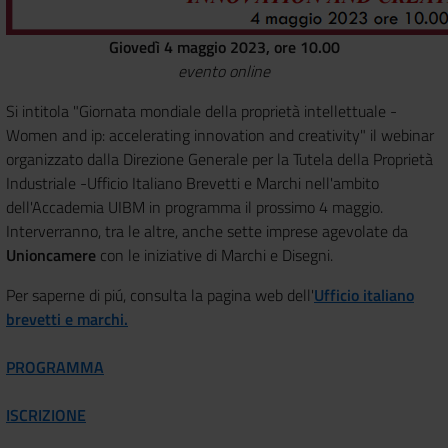
Giovedì 4 maggio 2023, ore 10.00
evento online
Si intitola "Giornata mondiale della proprietà intellettuale -
Women and ip: accelerating innovation and creativity" il webinar
organizzato dalla Direzione Generale per la Tutela della Proprietà
Industriale -Ufficio Italiano Brevetti e Marchi nell'ambito
dell'Accademia UIBM in programma il prossimo 4 maggio.
Interverranno, tra le altre, anche sette imprese agevolate da
Unioncamere
con le iniziative di Marchi e Disegni.
Per saperne di piú, consulta la pagina web dell'
Ufficio italiano
brevetti e marchi.
PROGRAMMA
ISCRIZIONE