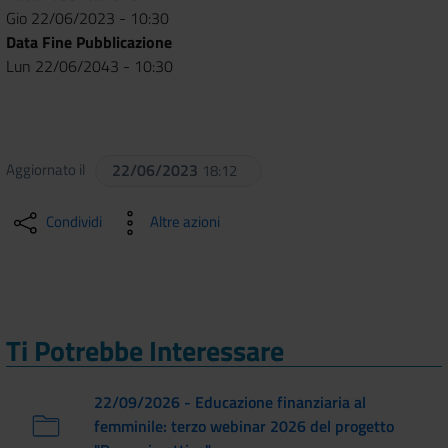
Gio 22/06/2023 - 10:30
Data Fine Pubblicazione
Lun 22/06/2043 - 10:30
Aggiornato il
22/06/2023
18:12
Condividi
Altre azioni
Ti Potrebbe Interessare
22/09/2026 - Educazione finanziaria al
femminile: terzo webinar 2026 del progetto