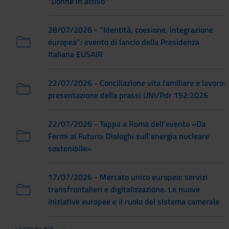
"Donne in attivo"
28/07/2026 - “Identità, coesione, integrazione
europea”: evento di lancio della Presidenza
Italiana EUSAIR
22/07/2026 - Conciliazione vita familiare e lavoro:
presentazione della prassi UNI/Pdr 192:2026
22/07/2026 - Tappa a Roma dell'evento «Da
Fermi al Futuro: Dialoghi sull'energia nucleare
sostenibile»
17/07/2026 - Mercato unico europeo: servizi
transfrontalieri e digitalizzazione. Le nuove
iniziative europee e il ruolo del sistema camerale