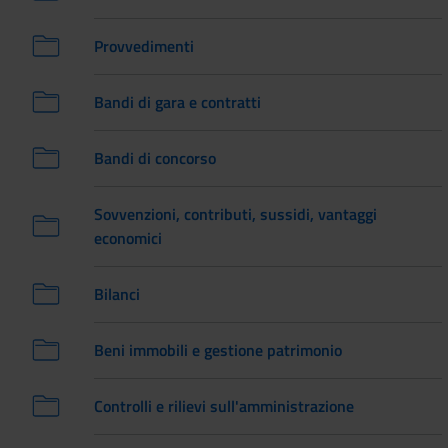
Provvedimenti
Bandi di gara e contratti
Bandi di concorso
Sovvenzioni, contributi, sussidi, vantaggi
economici
Bilanci
Beni immobili e gestione patrimonio
Controlli e rilievi sull'amministrazione