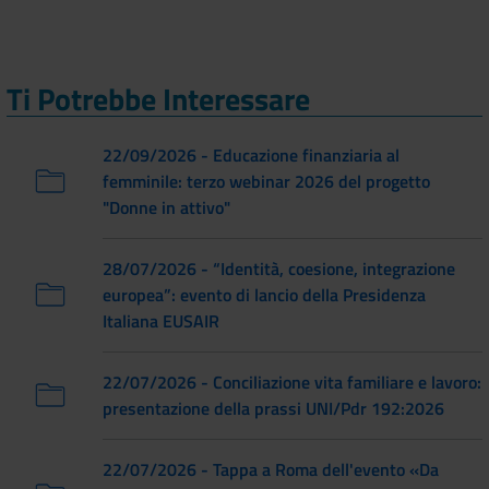
Ti Potrebbe Interessare
22/09/2026 - Educazione finanziaria al
femminile: terzo webinar 2026 del progetto
"Donne in attivo"
28/07/2026 - “Identità, coesione, integrazione
europea”: evento di lancio della Presidenza
Italiana EUSAIR
22/07/2026 - Conciliazione vita familiare e lavoro:
presentazione della prassi UNI/Pdr 192:2026
22/07/2026 - Tappa a Roma dell'evento «Da