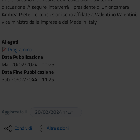
discussione. A seguire, interverrà il presidente di Unioncamere
Andrea Prete
. Le conclusioni sono affidate a
Valentino Valentini
,
vice ministro delle Imprese e del Made in Italy.
Allegati
Programma
Data Pubblicazione
Mar 20/02/2024 - 11:25
Data Fine Pubblicazione
Sab 20/02/2044 - 11:25
Aggiornato il
20/02/2024
11:31
Condividi
Altre azioni