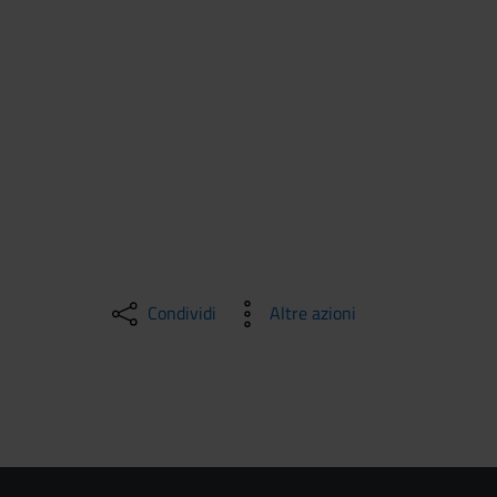
Condividi
Altre azioni