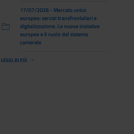
17/07/2026 - Mercato unico
europeo: servizi transfrontalieri e
digitalizzazione. Le nuove iniziative
europee e il ruolo del sistema
camerale
LEGGI DI PIÙ