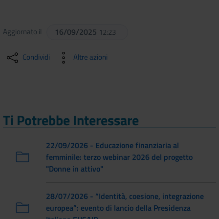
Aggiornato il
16/09/2025
12:23
Condividi
Altre azioni
Ti Potrebbe Interessare
22/09/2026 - Educazione finanziaria al
femminile: terzo webinar 2026 del progetto
"Donne in attivo"
28/07/2026 - “Identità, coesione, integrazione
europea”: evento di lancio della Presidenza