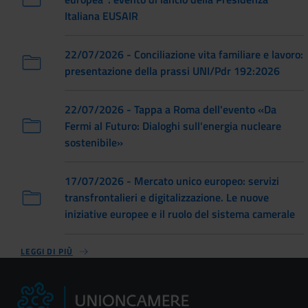
Italiana EUSAIR
22/07/2026 - Conciliazione vita familiare e lavoro:
presentazione della prassi UNI/Pdr 192:2026
22/07/2026 - Tappa a Roma dell'evento «Da
Fermi al Futuro: Dialoghi sull'energia nucleare
sostenibile»
17/07/2026 - Mercato unico europeo: servizi
transfrontalieri e digitalizzazione. Le nuove
iniziative europee e il ruolo del sistema camerale
LEGGI DI PIÙ