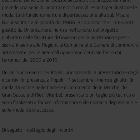
prevede una serie di incontri tecnici con gli esperti per illustrare le
modalità di funzionamento e di partecipazione alla sub Misura
B.2, inserita tra le priorità del PNRR. Ricordiamo che l'intervento,
gestito da Unioncamere, rientra nell'ambito del progetto
elaborato dalle Strutture di Governo per la ricostruzione post-
sisma, insieme alle Regioni, ai Comuni e alle Camere di commercio
interessate, per le aree dell'Appennino Centrale ferite dai
terremoti del 2009 e 2016.
Dei sei nuovi eventi territoriali, uno prevede la presentazione degli
incentivi (in presenza a Popoli il 7 settembre), mentre gli altri, (in
modalità online nelle Camere di commercio delle Marche, del
Gran Sasso e di Rieti-Viterbo), presentano un taglio più tecnico e
sono finalizzati a fornire informazioni sulle risorse a disposizione e
sulle modalità di accesso.
Di seguito il dettaglio degli incontri