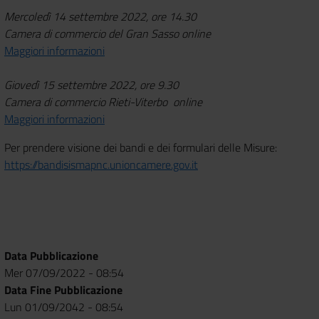
Mercoledì 14 settembre 2022, ore 14.30
Camera di commercio del Gran Sasso online
Maggiori informazioni
Giovedì 15 settembre 2022, ore 9.30
Camera di commercio Rieti-Viterbo online
Maggiori informazioni
Per prendere visione dei bandi e dei formulari delle Misure:
https://bandisismapnc.unioncamere.gov.it
Data Pubblicazione
Mer 07/09/2022 - 08:54
Data Fine Pubblicazione
Lun 01/09/2042 - 08:54