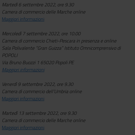
Martedì 6 settembre 2022, ore 9.30
Camera di commercio delle Marche online
Maggiori informazioni
Mercoledì 7 settembre 2022, ore 10.00
Camera di commercio Chieti-Pescara
in presenza e online
Sala Polivalente “Gran Guizza” Istituto Omnicomprensivo di
POPOLI
Via Bruno Buozzi 1 65020 Popoli PE
Maggiori informazioni
Venerdì 9 settembre 2022, ore 9.30
Camera di commercio dell’Umbria online
Maggiori informazioni
Martedì 13 settembre 2022, ore 9.30
Camera di commercio delle Marche online
Maggiori informazioni