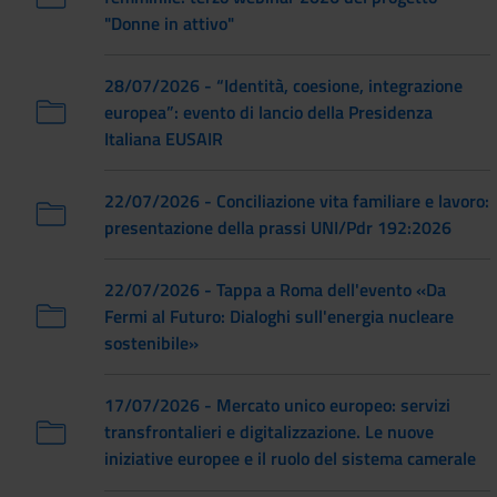
"Donne in attivo"
28/07/2026 - “Identità, coesione, integrazione
europea”: evento di lancio della Presidenza
Italiana EUSAIR
22/07/2026 - Conciliazione vita familiare e lavoro:
presentazione della prassi UNI/Pdr 192:2026
22/07/2026 - Tappa a Roma dell'evento «Da
Fermi al Futuro: Dialoghi sull'energia nucleare
sostenibile»
17/07/2026 - Mercato unico europeo: servizi
transfrontalieri e digitalizzazione. Le nuove
iniziative europee e il ruolo del sistema camerale