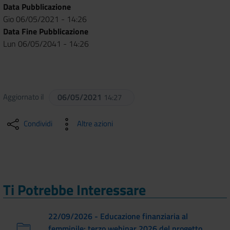
Data Pubblicazione
Gio 06/05/2021 - 14:26
Data Fine Pubblicazione
Lun 06/05/2041 - 14:26
Aggiornato il
06/05/2021
14:27
Condividi
Altre azioni
Ti Potrebbe Interessare
22/09/2026 - Educazione finanziaria al
femminile: terzo webinar 2026 del progetto