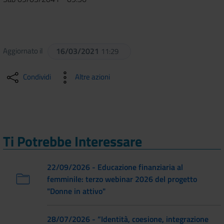
Aggiornato il
16/03/2021
11:29
Condividi
Altre azioni
Ti Potrebbe Interessare
22/09/2026 - Educazione finanziaria al
femminile: terzo webinar 2026 del progetto
"Donne in attivo"
28/07/2026 - “Identità, coesione, integrazione