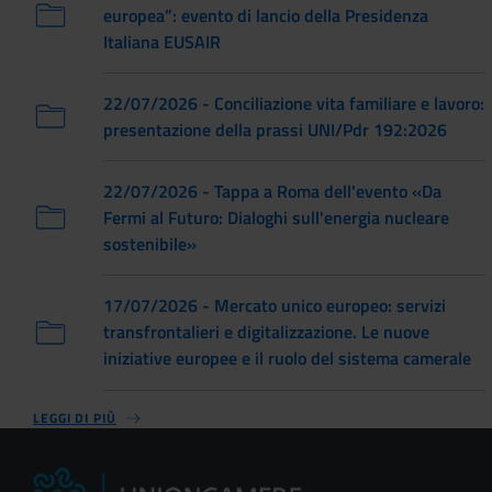
europea”: evento di lancio della Presidenza
Italiana EUSAIR
22/07/2026 - Conciliazione vita familiare e lavoro:
presentazione della prassi UNI/Pdr 192:2026
22/07/2026 - Tappa a Roma dell'evento «Da
Fermi al Futuro: Dialoghi sull'energia nucleare
sostenibile»
17/07/2026 - Mercato unico europeo: servizi
transfrontalieri e digitalizzazione. Le nuove
iniziative europee e il ruolo del sistema camerale
LEGGI DI PIÙ