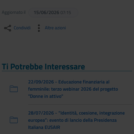
Aggiornato il
15/06/2026
07:15
Condividi
Altre azioni
Ti Potrebbe Interessare
22/09/2026 - Educazione finanziaria al
femminile: terzo webinar 2026 del progetto
"Donne in attivo"
28/07/2026 - “Identità, coesione, integrazione
europea”: evento di lancio della Presidenza
Italiana EUSAIR