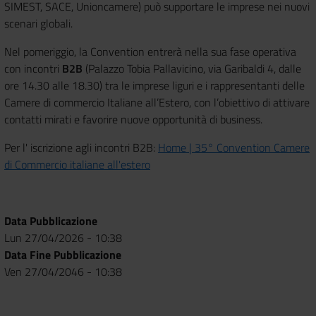
SIMEST, SACE, Unioncamere) può supportare le imprese nei nuovi
scenari globali.
Nel pomeriggio, la Convention entrerà nella sua fase operativa
con incontri
B2B
(Palazzo Tobia Pallavicino, via Garibaldi 4, dalle
ore 14.30 alle 18.30) tra le imprese liguri e i rappresentanti delle
Camere di commercio Italiane all’Estero, con l’obiettivo di attivare
contatti mirati e favorire nuove opportunità di business.
Per l' iscrizione agli incontri B2B:
Home | 35° Convention Camere
di Commercio italiane all'estero
Data Pubblicazione
Lun 27/04/2026 - 10:38
Data Fine Pubblicazione
Ven 27/04/2046 - 10:38