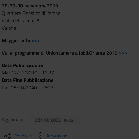
28-29-30 novembre 2019
Quartiere Fieristico di Verona
Viale del Lavoro, 8
Verona
Maggiori info
>>>
Vai al programma di Unioncamere a Job&Orienta 2019
>>>
Data Pubblicazione
Mar 12/11/2019 - 16:27
Data Fine Pubblicazione
Lun 08/10/2040 - 16:27
Aggiornato il
08/10/2020
16:32
Condividi
Altre azioni