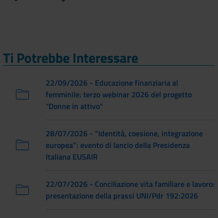
Ti Potrebbe Interessare
22/09/2026 - Educazione finanziaria al
femminile: terzo webinar 2026 del progetto
"Donne in attivo"
28/07/2026 - “Identità, coesione, integrazione
europea”: evento di lancio della Presidenza
Italiana EUSAIR
22/07/2026 - Conciliazione vita familiare e lavoro:
presentazione della prassi UNI/Pdr 192:2026