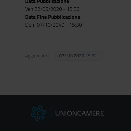
Data Pubblicazione
Ven 22/05/2020 - 15:30
Data Fine Pubblicazione
Dom 07/10/2040 - 15:30
Aggiornato il
07/10/2020
15:32