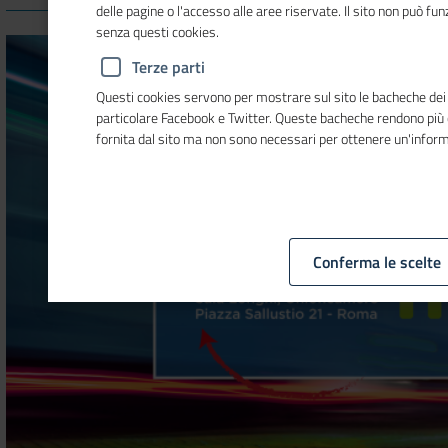
delle pagine o l'accesso alle aree riservate. Il sito non può f
senza questi cookies.
Terze parti
Questi cookies servono per mostrare sul sito le bacheche dei so
particolare Facebook e Twitter. Queste bacheche rendono più
fornita dal sito ma non sono necessari per ottenere un'infor
Conferma le scelte