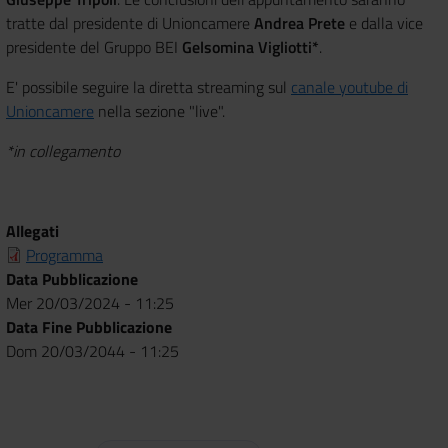
tratte dal presidente di Unioncamere
Andrea Prete
e dalla vice
presidente del Gruppo BEI
Gelsomina Vigliotti*
.
E' possibile seguire la diretta streaming sul
canale youtube di
Unioncamere
nella sezione "live".
*in collegamento
Allegati
Programma
Data Pubblicazione
Mer 20/03/2024 - 11:25
Data Fine Pubblicazione
Dom 20/03/2044 - 11:25