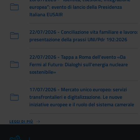
europea”: evento di lancio della Presidenza
Italiana EUSAIR
22/07/2026 - Conciliazione vita familiare e lavoro:
presentazione della prassi UNI/Pdr 192:2026
22/07/2026 - Tappa a Roma dell'evento «Da
Fermi al Futuro: Dialoghi sull'energia nucleare
sostenibile»
17/07/2026 - Mercato unico europeo: servizi
transfrontalieri e digitalizzazione. Le nuove
iniziative europee e il ruolo del sistema camerale
LEGGI DI PIÙ