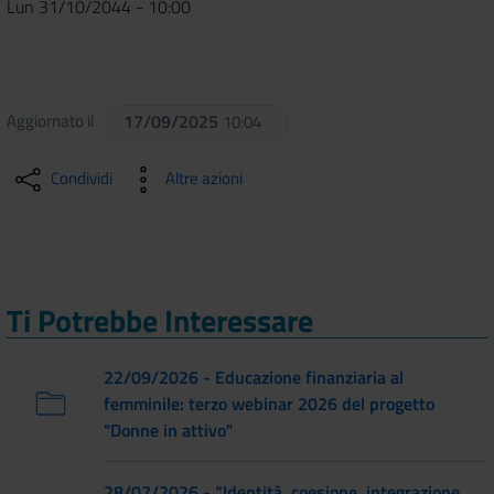
Lun 31/10/2044 - 10:00
Aggiornato il
17/09/2025
10:04
Condividi
Altre azioni
Ti Potrebbe Interessare
22/09/2026 - Educazione finanziaria al
femminile: terzo webinar 2026 del progetto
"Donne in attivo"
28/07/2026 - “Identità, coesione, integrazione