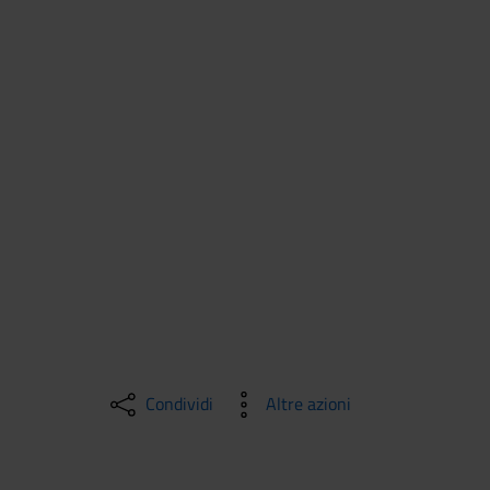
Condividi
Altre azioni