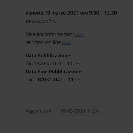
Venerdì 19 marzo 2021 ore 9.30 - 12.30
Evento online
Maggiori informazioni
>>>
Iscrizioni on line
>>>
Data Pubblicazione
Gio 18/03/2021 - 11:23
Data Fine Pubblicazione
Lun 18/03/2041 - 11:23
Aggiornato il
18/03/2021
11:24