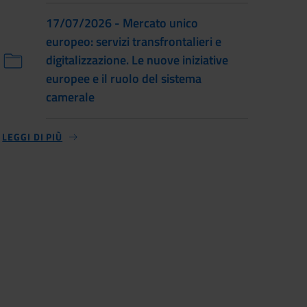
17/07/2026 - Mercato unico
europeo: servizi transfrontalieri e
digitalizzazione. Le nuove iniziative
europee e il ruolo del sistema
camerale
LEGGI DI PIÙ