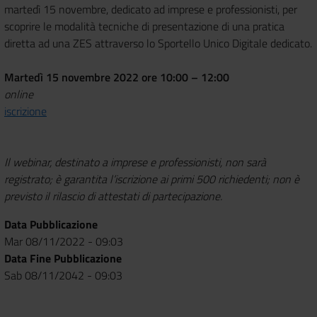
martedì 15 novembre, dedicato ad imprese e professionisti, per
scoprire le modalità tecniche di presentazione di una pratica
diretta ad una ZES attraverso lo Sportello Unico Digitale dedicato.
Martedì 15 novembre 2022 ore 10:00 – 12:00
online
iscrizione
Il webinar, destinato a imprese e professionisti, non sarà
registrato; è garantita l’iscrizione ai primi 500 richiedenti; non è
previsto il rilascio di attestati di partecipazione.
Data Pubblicazione
Mar 08/11/2022 - 09:03
Data Fine Pubblicazione
Sab 08/11/2042 - 09:03