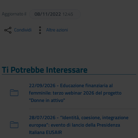
Aggiornato il
08/11/2022
12:45
Condividi
Altre azioni
Ti Potrebbe Interessare
22/09/2026 - Educazione finanziaria al
femminile: terzo webinar 2026 del progetto
"Donne in attivo"
28/07/2026 - “Identità, coesione, integrazione
europea”: evento di lancio della Presidenza
Italiana EUSAIR