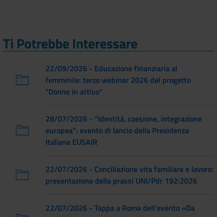
Ti Potrebbe Interessare
22/09/2026 - Educazione finanziaria al
femminile: terzo webinar 2026 del progetto
"Donne in attivo"
28/07/2026 - “Identità, coesione, integrazione
europea”: evento di lancio della Presidenza
Italiana EUSAIR
22/07/2026 - Conciliazione vita familiare e lavoro:
presentazione della prassi UNI/Pdr 192:2026
22/07/2026 - Tappa a Roma dell'evento «Da