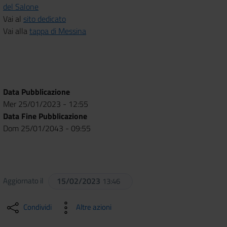
del Salone
Vai al
sito dedicato
Vai alla
tappa di Messina
Data Pubblicazione
Mer 25/01/2023 - 12:55
Data Fine Pubblicazione
Dom 25/01/2043 - 09:55
Aggiornato il
15/02/2023
13:46
Condividi
Altre azioni