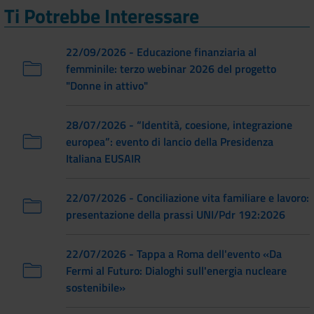
Ti Potrebbe Interessare
22/09/2026 - Educazione finanziaria al
femminile: terzo webinar 2026 del progetto
"Donne in attivo"
28/07/2026 - “Identità, coesione, integrazione
europea”: evento di lancio della Presidenza
Italiana EUSAIR
22/07/2026 - Conciliazione vita familiare e lavoro:
presentazione della prassi UNI/Pdr 192:2026
22/07/2026 - Tappa a Roma dell'evento «Da
Fermi al Futuro: Dialoghi sull'energia nucleare
sostenibile»