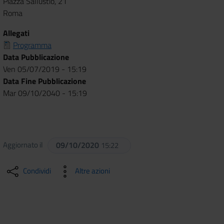
Piazza Sallustio, 21
Roma
Allegati
Programma
Data Pubblicazione
Ven 05/07/2019 - 15:19
Data Fine Pubblicazione
Mar 09/10/2040 - 15:19
Aggiornato il
09/10/2020
15:22
Condividi
Altre azioni