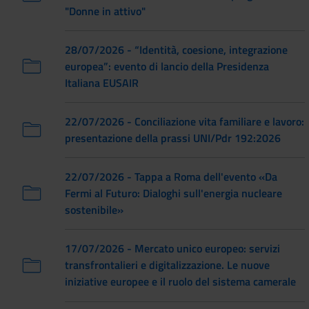
"Donne in attivo"
28/07/2026 - “Identità, coesione, integrazione
europea”: evento di lancio della Presidenza
Italiana EUSAIR
22/07/2026 - Conciliazione vita familiare e lavoro:
presentazione della prassi UNI/Pdr 192:2026
22/07/2026 - Tappa a Roma dell'evento «Da
Fermi al Futuro: Dialoghi sull'energia nucleare
sostenibile»
17/07/2026 - Mercato unico europeo: servizi
transfrontalieri e digitalizzazione. Le nuove
iniziative europee e il ruolo del sistema camerale