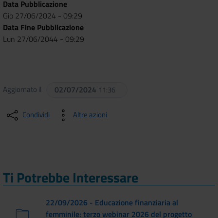
Data Pubblicazione
Gio 27/06/2024 - 09:29
Data Fine Pubblicazione
Lun 27/06/2044 - 09:29
Aggiornato il
02/07/2024
11:36
Condividi
Altre azioni
Ti Potrebbe Interessare
22/09/2026 - Educazione finanziaria al
femminile: terzo webinar 2026 del progetto