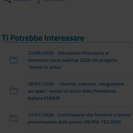
Ti Potrebbe Interessare
22/09/2026 - Educazione finanziaria al
femminile: terzo webinar 2026 del progetto
"Donne in attivo"
28/07/2026 - “Identità, coesione, integrazione
europea”: evento di lancio della Presidenza
Italiana EUSAIR
22/07/2026 - Conciliazione vita familiare e lavoro:
presentazione della prassi UNI/Pdr 192:2026