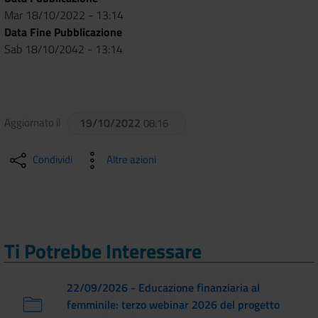
Mar 18/10/2022 - 13:14
Data Fine Pubblicazione
Sab 18/10/2042 - 13:14
Aggiornato il
19/10/2022
08:16
Condividi
Altre azioni
Ti Potrebbe Interessare
22/09/2026 - Educazione finanziaria al
femminile: terzo webinar 2026 del progetto