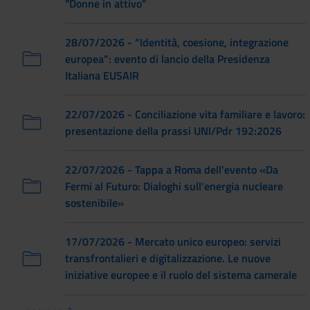
"Donne in attivo"
28/07/2026 - “Identità, coesione, integrazione
europea”: evento di lancio della Presidenza
Italiana EUSAIR
22/07/2026 - Conciliazione vita familiare e lavoro:
presentazione della prassi UNI/Pdr 192:2026
22/07/2026 - Tappa a Roma dell'evento «Da
Fermi al Futuro: Dialoghi sull'energia nucleare
sostenibile»
17/07/2026 - Mercato unico europeo: servizi
transfrontalieri e digitalizzazione. Le nuove
iniziative europee e il ruolo del sistema camerale