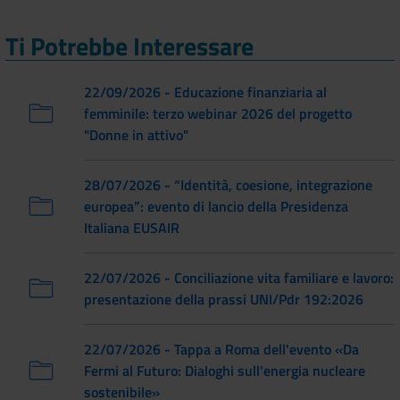
Ti Potrebbe Interessare
22/09/2026 - Educazione finanziaria al
femminile: terzo webinar 2026 del progetto
"Donne in attivo"
28/07/2026 - “Identità, coesione, integrazione
europea”: evento di lancio della Presidenza
Italiana EUSAIR
22/07/2026 - Conciliazione vita familiare e lavoro:
presentazione della prassi UNI/Pdr 192:2026
22/07/2026 - Tappa a Roma dell'evento «Da
Fermi al Futuro: Dialoghi sull'energia nucleare
sostenibile»