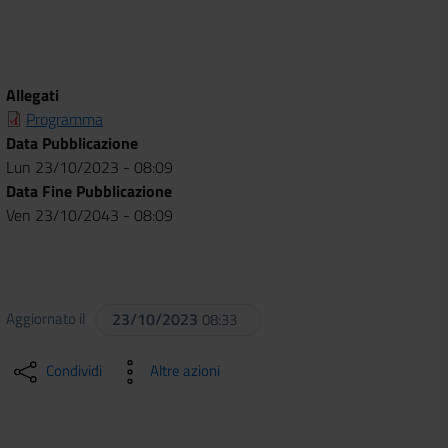
Allegati
Programma
Data Pubblicazione
Lun 23/10/2023 - 08:09
Data Fine Pubblicazione
Ven 23/10/2043 - 08:09
Aggiornato il
23/10/2023
08:33
Condividi
Altre azioni