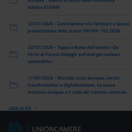
Italiana EUSAIR
22/07/2026 - Conciliazione vita familiare e lavoro:
presentazione della prassi UNI/Pdr 192:2026
22/07/2026 - Tappa a Roma dell'evento «Da
Fermi al Futuro: Dialoghi sull'energia nucleare
sostenibile»
17/07/2026 - Mercato unico europeo: servizi
transfrontalieri e digitalizzazione. Le nuove
iniziative europee e il ruolo del sistema camerale
LEGGI DI PIÙ