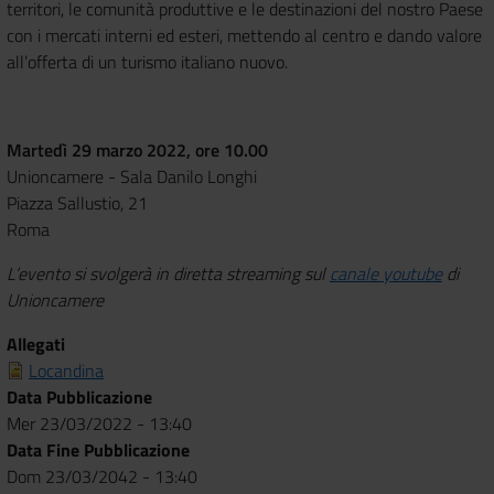
territori, le comunità produttive e le destinazioni del nostro
Paese
con i mercati interni ed esteri, mettendo al centro e dando valore
all’offerta di
un turismo italiano nuovo.
Martedì 29 marzo 2022, ore 10.00
Unioncamere - Sala Danilo Longhi
Piazza Sallustio, 21
Roma
L’evento si svolgerà in diretta streaming sul
canale youtube
di
Unioncamere
Allegati
Locandina
Data Pubblicazione
Mer 23/03/2022 - 13:40
Data Fine Pubblicazione
Dom 23/03/2042 - 13:40