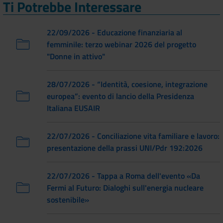
Ti Potrebbe Interessare
22/09/2026 - Educazione finanziaria al
femminile: terzo webinar 2026 del progetto
"Donne in attivo"
28/07/2026 - “Identità, coesione, integrazione
europea”: evento di lancio della Presidenza
Italiana EUSAIR
22/07/2026 - Conciliazione vita familiare e lavoro:
presentazione della prassi UNI/Pdr 192:2026
22/07/2026 - Tappa a Roma dell'evento «Da
Fermi al Futuro: Dialoghi sull'energia nucleare
sostenibile»