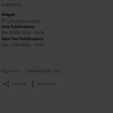
programma.
Allegati
Comunicato stampa
Data Pubblicazione
Mar 23/06/2026 - 16:09
Data Fine Pubblicazione
Sab 23/06/2046 - 16:09
Aggiornato il
30/06/2026
12:48
Condividi
Altre azioni