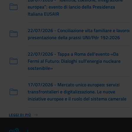
europea”: evento di lancio della Presidenza
Italiana EUSAIR
22/07/2026 - Conciliazione vita familiare e lavoro:
presentazione della prassi UNI/Pdr 192:2026
22/07/2026 - Tappa a Roma dell'evento «Da
Fermi al Futuro: Dialoghi sull'energia nucleare
sostenibile»
17/07/2026 - Mercato unico europeo: servizi
transfrontalieri e digitalizzazione. Le nuove
iniziative europee e il ruolo del sistema camerale
LEGGI DI PIÙ