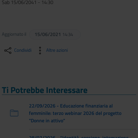
Sab 15/06/2041 - 14:30
Aggiornato il
15/06/2021
14:34
Condividi
Altre azioni
Ti Potrebbe Interessare
22/09/2026 - Educazione finanziaria al
femminile: terzo webinar 2026 del progetto
"Donne in attivo"
28/07/2026 - “Identità, coesione, integrazione