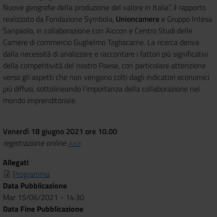
Nuove geografie della produzione del valore in Italia”, il rapporto
realizzato da Fondazione Symbola,
Unioncamere
e Gruppo Intesa
Sanpaolo, in collaborazione con Aiccon e Centro Studi delle
Camere di commercio Guglielmo Tagliacarne. La ricerca deriva
dalla necessità di analizzare e raccontare i fattori più significativi
della competitività del nostro Paese, con particolare attenzione
verso gli aspetti che non vengono colti dagli indicatori economici
più diffusi, sottolineando l’importanza della collaborazione nel
mondo imprenditoriale.
Venerdì 18 giugno 2021 ore 10.00
registrazione online
>>>
Allegati
Programma
Data Pubblicazione
Mar 15/06/2021 - 14:30
Data Fine Pubblicazione