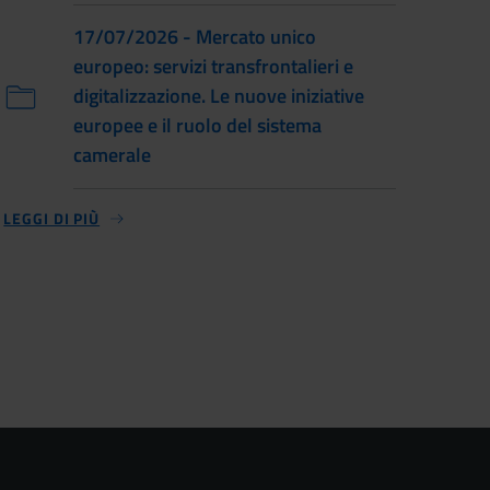
17/07/2026 - Mercato unico
europeo: servizi transfrontalieri e
digitalizzazione. Le nuove iniziative
europee e il ruolo del sistema
camerale
LEGGI DI PIÙ