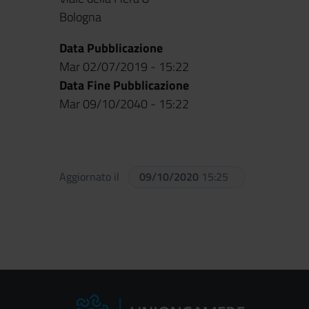
Bologna
Data Pubblicazione
Mar 02/07/2019 - 15:22
Data Fine Pubblicazione
Mar 09/10/2040 - 15:22
Aggiornato il
09/10/2020
15:25