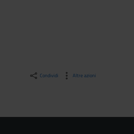
Condividi
Altre azioni