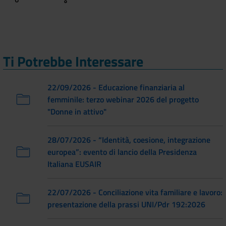
Ti Potrebbe Interessare
22/09/2026 - Educazione finanziaria al
femminile: terzo webinar 2026 del progetto
"Donne in attivo"
28/07/2026 - “Identità, coesione, integrazione
europea”: evento di lancio della Presidenza
Italiana EUSAIR
22/07/2026 - Conciliazione vita familiare e lavoro:
presentazione della prassi UNI/Pdr 192:2026