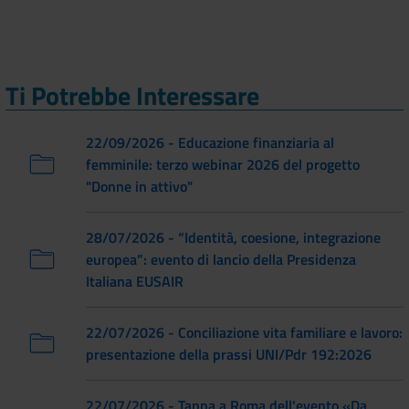
Ti Potrebbe Interessare
22/09/2026 - Educazione finanziaria al
femminile: terzo webinar 2026 del progetto
"Donne in attivo"
28/07/2026 - “Identità, coesione, integrazione
europea”: evento di lancio della Presidenza
Italiana EUSAIR
22/07/2026 - Conciliazione vita familiare e lavoro:
presentazione della prassi UNI/Pdr 192:2026
22/07/2026 - Tappa a Roma dell'evento «Da