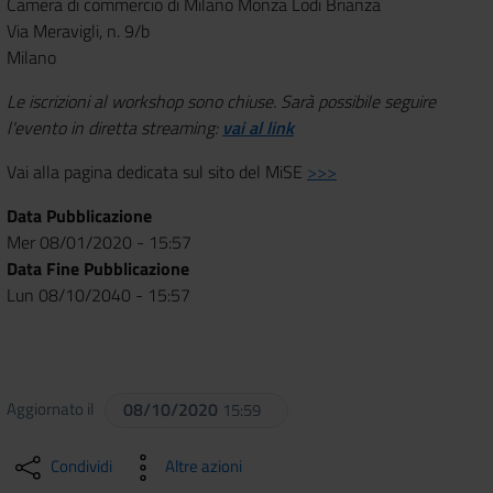
Camera di commercio di Milano Monza Lodi Brianza
Via Meravigli, n. 9/b
Milano
Le iscrizioni al workshop sono chiuse. Sarà possibile seguire
l'evento in diretta streaming:
vai al link
Vai alla pagina dedicata sul sito del MiSE
>>>
Data Pubblicazione
Mer 08/01/2020 - 15:57
Data Fine Pubblicazione
Lun 08/10/2040 - 15:57
Aggiornato il
08/10/2020
15:59
Condividi
Altre azioni