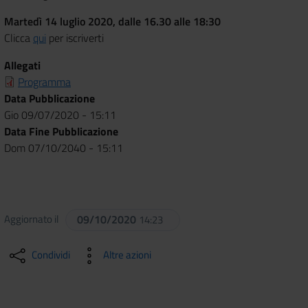
Martedì 14 luglio 2020, dalle 16.30 alle 18:30
Clicca
qui
per iscriverti
Allegati
Programma
Data Pubblicazione
Gio 09/07/2020 - 15:11
Data Fine Pubblicazione
Dom 07/10/2040 - 15:11
Aggiornato il
09/10/2020
14:23
Condividi
Altre azioni