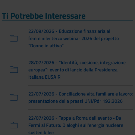
Ti Potrebbe Interessare
22/09/2026 - Educazione finanziaria al
femminile: terzo webinar 2026 del progetto
"Donne in attivo"
28/07/2026 - “Identità, coesione, integrazione
europea”: evento di lancio della Presidenza
Italiana EUSAIR
22/07/2026 - Conciliazione vita familiare e lavoro:
presentazione della prassi UNI/Pdr 192:2026
22/07/2026 - Tappa a Roma dell'evento «Da
Fermi al Futuro: Dialoghi sull'energia nucleare
sostenibile»