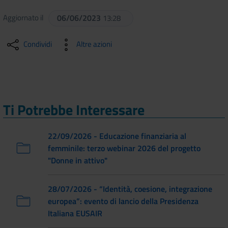
Aggiornato il
06/06/2023
13:28
Condividi
Altre azioni
Ti Potrebbe Interessare
22/09/2026 - Educazione finanziaria al
femminile: terzo webinar 2026 del progetto
"Donne in attivo"
28/07/2026 - “Identità, coesione, integrazione
europea”: evento di lancio della Presidenza
Italiana EUSAIR