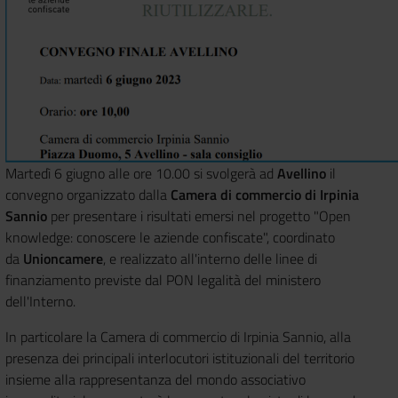
Martedì 6 giugno alle ore 10.00 si svolgerà ad
Avellino
il
convegno organizzato dalla
Camera di commercio di Irpinia
Sannio
per presentare i risultati emersi nel progetto "Open
knowledge: conoscere le aziende confiscate", coordinato
da
Unioncamere
, e realizzato all'interno delle linee di
finanziamento previste dal PON legalità del ministero
dell'Interno.
In particolare la Camera di commercio di Irpinia Sannio, alla
presenza dei principali interlocutori istituzionali del territorio
insieme alla rappresentanza del mondo associativo