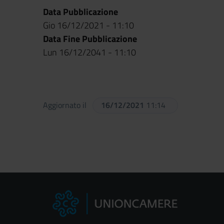
Data Pubblicazione
Gio 16/12/2021 - 11:10
Data Fine Pubblicazione
Lun 16/12/2041 - 11:10
Aggiornato il
16/12/2021
11:14