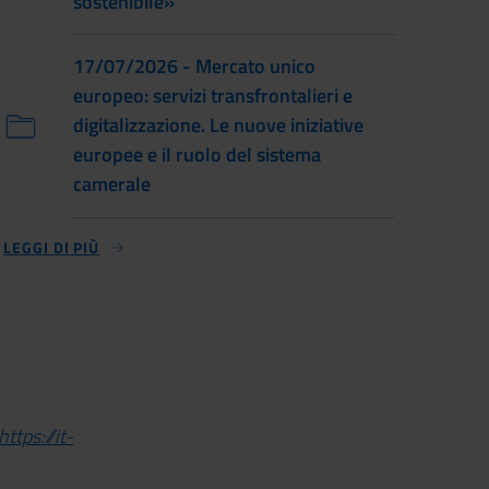
sostenibile»
17/07/2026 - Mercato unico
europeo: servizi transfrontalieri e
digitalizzazione. Le nuove iniziative
europee e il ruolo del sistema
camerale
LEGGI DI PIÙ
https://it-