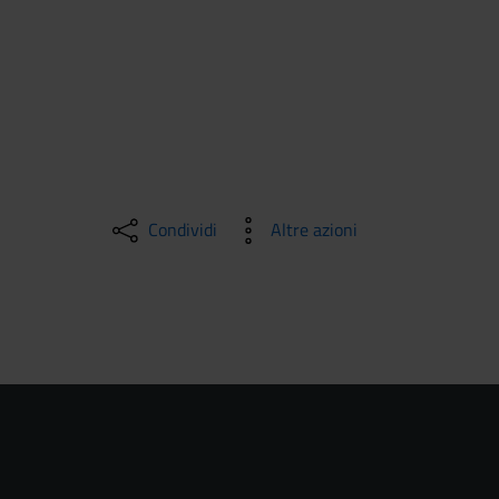
Condividi
Altre azioni