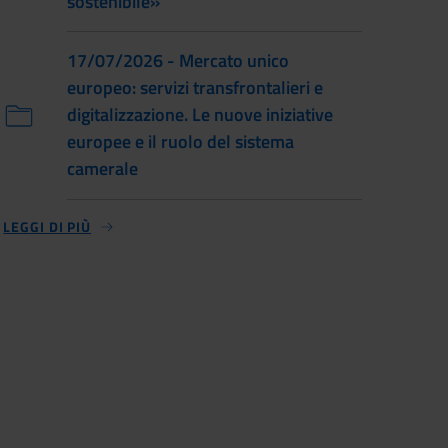
sostenibile»
17/07/2026 - Mercato unico
europeo: servizi transfrontalieri e
digitalizzazione. Le nuove iniziative
europee e il ruolo del sistema
camerale
LEGGI DI PIÙ