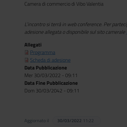
Camera di commercio di Vibo Valentia
L’incontro si terrà in web conference.
Per parteci
adesione allegata o disponibile sul sito camerale
Allegati
Programma
Scheda di adesione
Data Pubblicazione
Mer 30/03/2022 - 09:11
Data Fine Pubblicazione
Dom 30/03/2042 - 09:11
Aggiornato il
30/03/2022
11:22