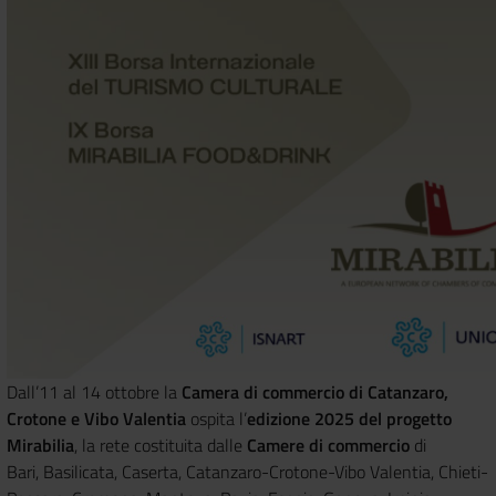
Dall’11 al 14 ottobre la
Camera di commercio di Catanzaro,
Crotone e Vibo Valentia
ospita l’
edizione 2025 del progetto
Mirabilia
, la rete costituita dalle
Camere di commercio
di
Bari, Basilicata, Caserta, Catanzaro-Crotone-Vibo Valentia, Chieti-