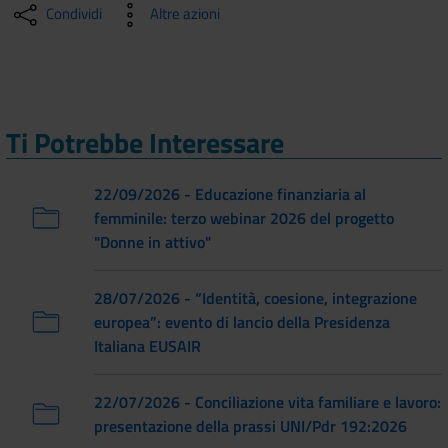
Condividi
Altre azioni
Ti Potrebbe Interessare
22/09/2026 - Educazione finanziaria al
femminile: terzo webinar 2026 del progetto
"Donne in attivo"
28/07/2026 - “Identità, coesione, integrazione
europea”: evento di lancio della Presidenza
Italiana EUSAIR
22/07/2026 - Conciliazione vita familiare e lavoro:
presentazione della prassi UNI/Pdr 192:2026