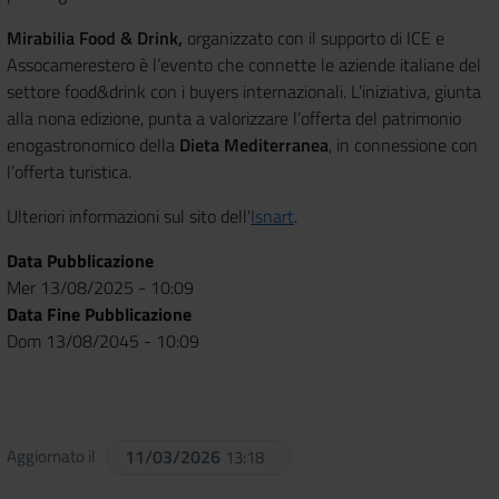
Mirabilia Food & Drink,
organizzato con il supporto di ICE e
Assocamerestero è l’evento che connette le aziende italiane del
settore food&drink con i buyers internazionali. L’iniziativa, giunta
alla nona edizione, punta a valorizzare l’offerta del patrimonio
enogastronomico della
Dieta Mediterranea
, in connessione con
l’offerta turistica.
Ulteriori informazioni sul sito dell'
Isnart
.
Data Pubblicazione
Mer 13/08/2025 - 10:09
Data Fine Pubblicazione
Dom 13/08/2045 - 10:09
Aggiornato il
11/03/2026
13:18