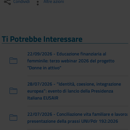
Condividi
Altre azioni
Ti Potrebbe Interessare
22/09/2026 - Educazione finanziaria al
femminile: terzo webinar 2026 del progetto
"Donne in attivo"
28/07/2026 - “Identità, coesione, integrazione
europea”: evento di lancio della Presidenza
Italiana EUSAIR
22/07/2026 - Conciliazione vita familiare e lavoro:
presentazione della prassi UNI/Pdr 192:2026