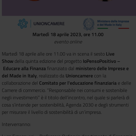
Martedì 18 aprile 2023, ore 11.00
evento online
Martedì 18 aprile alle ore 11.00 va in scena il sesto
Live
Show
della quinta edizione del progetto
IoPensoPositivo –
Educare alla Finanza
finanziato dal
ministero delle Imprese e
del Made in Italy
, realizzato da
Unioncamere
con la
collaborazione del
Comitato per l'educazione finanziaria
e delle
Camere di commercio.
“Responsabile nei consumi e sostenibile
negli investimenti” è il titolo dell’incontro, nel quale si parlerà di
cosa s’intende per sostenibilità, Agenda 2030 e degli strumenti
per misurare il livello di sostenibilità di un’impresa.
Interverranno: