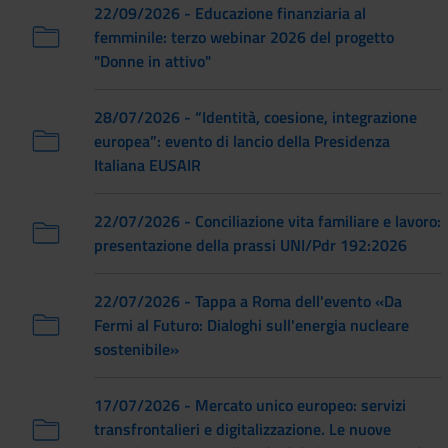
22/09/2026 - Educazione finanziaria al
femminile: terzo webinar 2026 del progetto
"Donne in attivo"
28/07/2026 - “Identità, coesione, integrazione
europea”: evento di lancio della Presidenza
Italiana EUSAIR
22/07/2026 - Conciliazione vita familiare e lavoro:
presentazione della prassi UNI/Pdr 192:2026
22/07/2026 - Tappa a Roma dell'evento «Da
Fermi al Futuro: Dialoghi sull'energia nucleare
sostenibile»
17/07/2026 - Mercato unico europeo: servizi
transfrontalieri e digitalizzazione. Le nuove