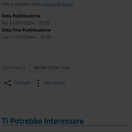
Info e iscrizioni nella
pagina dedicata
Data Pubblicazione
Gio 11/07/2024 - 10:35
Data Fine Pubblicazione
Lun 11/07/2044 - 10:35
Aggiornato il
18/09/2024
11:54
Condividi
Altre azioni
Ti Potrebbe Interessare