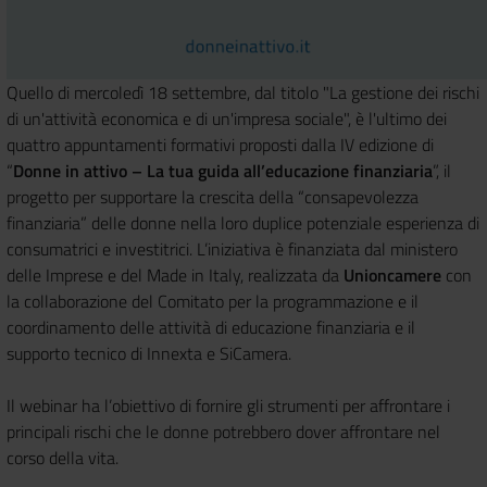
Quello di mercoledì 18 settembre, dal titolo "La gestione dei rischi
di un'attività economica e di un'impresa sociale", è l'ultimo dei
quattro appuntamenti formativi proposti dalla IV edizione di
“
Donne in attivo – La tua guida all’educazione finanziaria
”, il
progetto per supportare la crescita della “consapevolezza
finanziaria” delle donne nella loro duplice potenziale esperienza di
consumatrici e investitrici. L’iniziativa è finanziata dal ministero
delle Imprese e del Made in Italy, realizzata da
Unioncamere
con
la collaborazione del Comitato per la programmazione e il
coordinamento delle attività di educazione finanziaria e il
supporto tecnico di Innexta e SiCamera.
Il webinar ha l’obiettivo di fornire gli strumenti per affrontare i
principali rischi che le donne potrebbero dover affrontare nel
corso della vita.