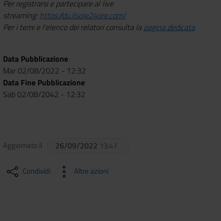
Per registrarsi e partecipare al live
streaming:
https://du.ilsole24ore.com/
Per i temi e l'elenco dei relatori consulta la
pagina dedicata
Data Pubblicazione
Mar 02/08/2022 - 12:32
Data Fine Pubblicazione
Sab 02/08/2042 - 12:32
Aggiornato il
26/09/2022
13:47
Condividi
Altre azioni