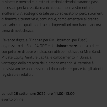
business e mercati e le ristrutturazioni aziendali saranno passi
necessari per la crescita ma richiederanno investimenti non
indifferenti. A sostegno di tale percorso esistono, però, strumenti
di finanza alternativa o, comunque, complementare al credito
bancario con i quali molti piccoli imprenditori non hanno ancora
piena dimestichezza.
L’evento digitale “Finanza per PMI: istruzioni per l’uso”,
organizzato dal Sole 24 ORE e da
Unioncamere
, punta a dare
competenze di base e indicazioni utili per l’utilizzo di Mini Bond,
Private Equity, Venture Capital e collocamento in Borsa a
vantaggio della crescita della propria azienda. Al termine è
prevista anche una sessione di domande e risposte tra gli utenti
registrati e i relatori.
Lunedì 26 settembre 2022, ore 11.00-13.00
evento online