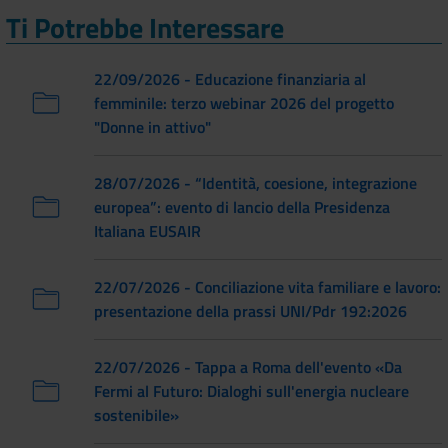
Ti Potrebbe Interessare
22/09/2026 - Educazione finanziaria al
femminile: terzo webinar 2026 del progetto
"Donne in attivo"
28/07/2026 - “Identità, coesione, integrazione
europea”: evento di lancio della Presidenza
Italiana EUSAIR
22/07/2026 - Conciliazione vita familiare e lavoro:
presentazione della prassi UNI/Pdr 192:2026
22/07/2026 - Tappa a Roma dell'evento «Da
Fermi al Futuro: Dialoghi sull'energia nucleare
sostenibile»