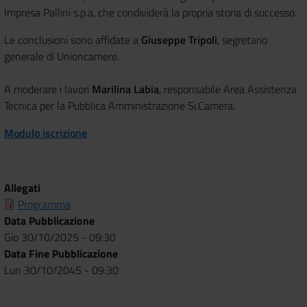
Impresa Pallini s.p.a, che condividerà la propria storia di successo.
Le conclusioni sono affidate a
Giuseppe Tripoli
, segretario
generale di Unioncamere.
A moderare i lavori
Marilina Labia
, responsabile Area Assistenza
Tecnica per la Pubblica Amministrazione Si.Camera.
Modulo iscrizione
Allegati
Programma
Data Pubblicazione
Gio 30/10/2025 - 09:30
Data Fine Pubblicazione
Lun 30/10/2045 - 09:30