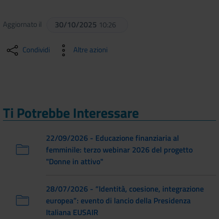
Aggiornato il
30/10/2025
10:26
Condividi
Altre azioni
Ti Potrebbe Interessare
22/09/2026 - Educazione finanziaria al
femminile: terzo webinar 2026 del progetto
"Donne in attivo"
28/07/2026 - “Identità, coesione, integrazione
europea”: evento di lancio della Presidenza
Italiana EUSAIR