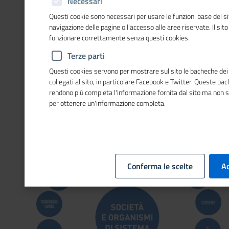
Necessari
Questi cookie sono necessari per usare le funzioni base del si
navigazione delle pagine o l'accesso alle aree riservate. Il sit
funzionare correttamente senza questi cookies.
Terze parti
Questi cookies servono per mostrare sul sito le bacheche dei 
collegati al sito, in particolare Facebook e Twitter. Queste ba
rendono più completa l'informazione fornita dal sito ma non 
per ottenere un'informazione completa.
Conferma le scelte
Ac