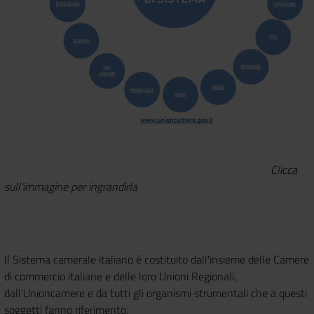
Clicca
sull'immagine per ingrandirla
Il Sistema camerale italiano è costituito dall'insieme delle Camere
di commercio italiane e delle loro Unioni Regionali,
dall'Unioncamere e da tutti gli organismi strumentali che a questi
soggetti fanno riferimento.