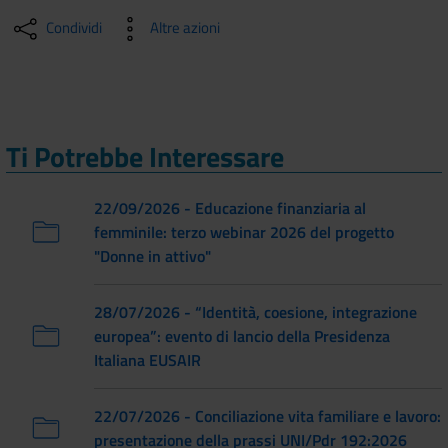
Condividi
Altre azioni
Ti Potrebbe Interessare
22/09/2026 - Educazione finanziaria al
femminile: terzo webinar 2026 del progetto
"Donne in attivo"
28/07/2026 - “Identità, coesione, integrazione
europea”: evento di lancio della Presidenza
Italiana EUSAIR
22/07/2026 - Conciliazione vita familiare e lavoro:
presentazione della prassi UNI/Pdr 192:2026