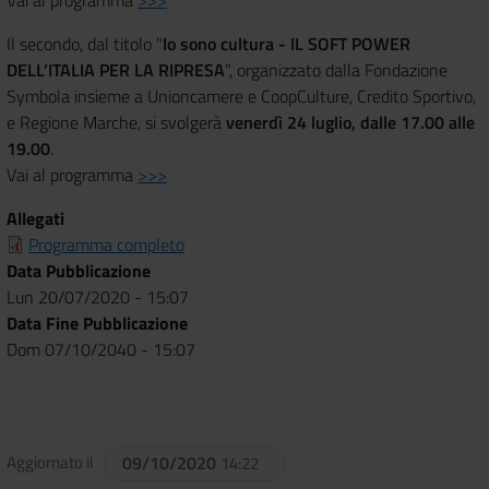
Il secondo, dal titolo "
Io sono cultura - IL SOFT POWER
DELL’ITALIA PER LA RIPRESA
", organizzato dalla Fondazione
Symbola insieme a Unioncamere e CoopCulture, Credito Sportivo,
e Regione Marche, si svolgerà
venerdì 24 luglio, dalle 17.00 alle
19.00
.
Vai al programma
>>>
Allegati
Programma completo
Data Pubblicazione
Lun 20/07/2020 - 15:07
Data Fine Pubblicazione
Dom 07/10/2040 - 15:07
Aggiornato il
09/10/2020
14:22