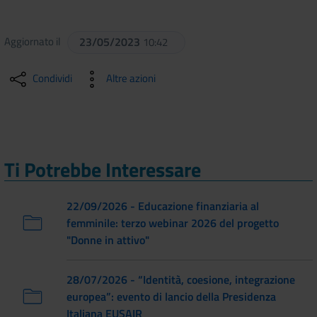
Aggiornato il
23/05/2023
10:42
Condividi
Altre azioni
Ti Potrebbe Interessare
22/09/2026 - Educazione finanziaria al
femminile: terzo webinar 2026 del progetto
"Donne in attivo"
28/07/2026 - “Identità, coesione, integrazione
europea”: evento di lancio della Presidenza
Italiana EUSAIR