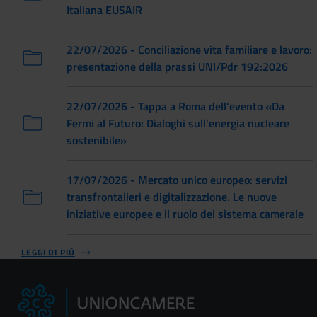
Italiana EUSAIR
22/07/2026 - Conciliazione vita familiare e lavoro:
presentazione della prassi UNI/Pdr 192:2026
22/07/2026 - Tappa a Roma dell'evento «Da
Fermi al Futuro: Dialoghi sull'energia nucleare
sostenibile»
17/07/2026 - Mercato unico europeo: servizi
transfrontalieri e digitalizzazione. Le nuove
iniziative europee e il ruolo del sistema camerale
LEGGI DI PIÙ