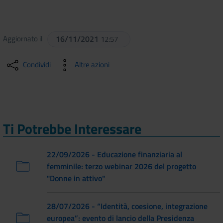
Aggiornato il
16/11/2021
12:57
Condividi
Altre azioni
Ti Potrebbe Interessare
22/09/2026 - Educazione finanziaria al
femminile: terzo webinar 2026 del progetto
"Donne in attivo"
28/07/2026 - “Identità, coesione, integrazione
europea”: evento di lancio della Presidenza