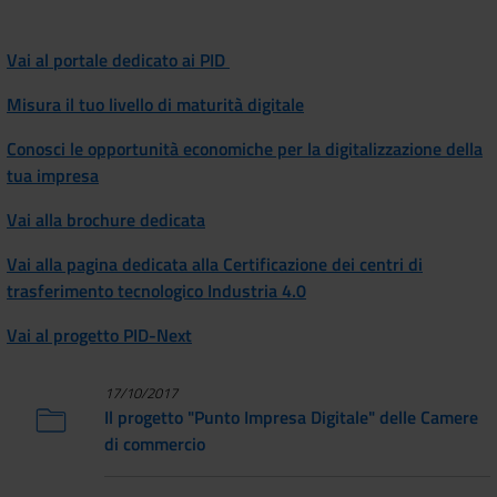
Vai al
portale dedicato ai PID
Misura il tuo livello di maturità digitale
Conosci le opportunità economiche per la digitalizzazione della
tua impresa
Vai alla brochure dedicata
Vai alla pagina dedicata alla Certificazione dei centri di
trasferimento tecnologico Industria 4.0
Vai al progetto PID-Next
17/10/2017
Il progetto "Punto Impresa Digitale" delle Camere
di commercio