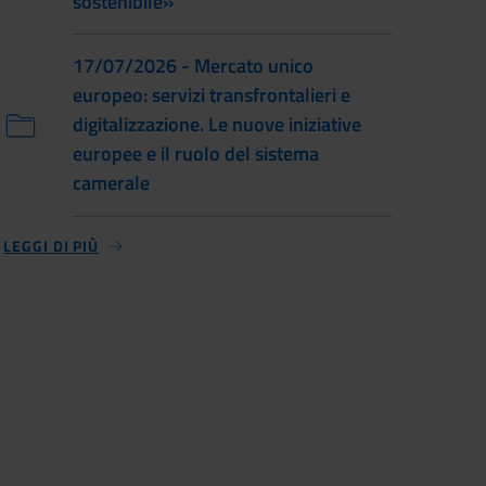
sostenibile»
17/07/2026 - Mercato unico
europeo: servizi transfrontalieri e
digitalizzazione. Le nuove iniziative
europee e il ruolo del sistema
camerale
LEGGI DI PIÙ