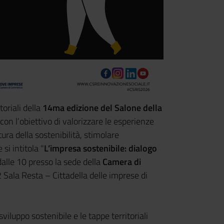
toriali della
14ma edizione del Salone della
con l’obiettivo di valorizzare le esperienze
ura della sostenibilità, stimolare
i intitola "
L’impresa sostenibile: dialogo
 dalle 10 presso la sede della
Camera di
52 Sala Resta – Cittadella delle imprese di
viluppo sostenibile e le tappe territoriali