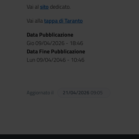
Vai al
sito
dedicato.
Vai alla
tappa di Taranto
Data Pubblicazione
Gio 09/04/2026 - 18:46
Data Fine Pubblicazione
Lun 09/04/2046 - 10:46
Aggiornato il
21/04/2026
09:05