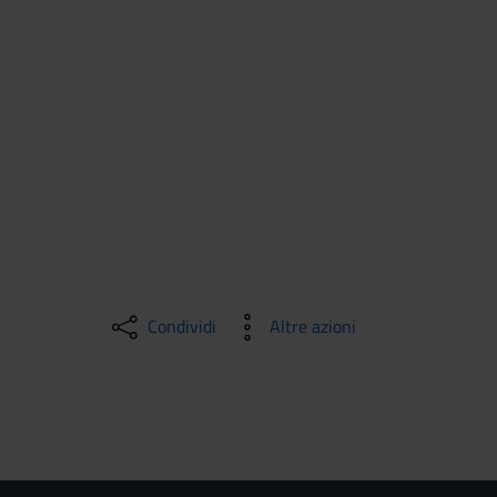
Condividi
Altre azioni