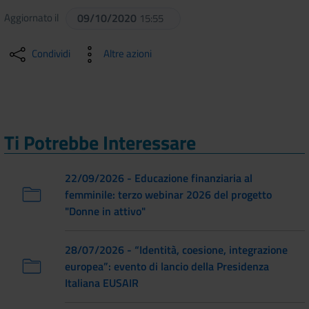
Aggiornato il
09/10/2020
15:55
Condividi
Altre azioni
Ti Potrebbe Interessare
22/09/2026 - Educazione finanziaria al
femminile: terzo webinar 2026 del progetto
"Donne in attivo"
28/07/2026 - “Identità, coesione, integrazione
europea”: evento di lancio della Presidenza
Italiana EUSAIR