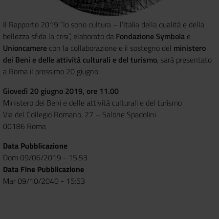
Il Rapporto 2019 “Io sono cultura – l’Italia della qualità e della
bellezza sfida la crisi”, elaborato da
Fondazione Symbola
e
Unioncamere
con la collaborazione e il sostegno
del
ministero
dei Beni e delle attività culturali e del turismo
, sarà presentato
a Roma il prossimo 20 giugno.
Giovedì 20 giugno 2019, ore 11.00
Ministero dei Beni e delle attività culturali e del turismo
Via del Collegio Romano, 27 – Salone Spadolini
00186 Roma
Data Pubblicazione
Dom 09/06/2019 - 15:53
Data Fine Pubblicazione
Mar 09/10/2040 - 15:53