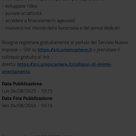
- sviluppare l'idea
- avviare un’attività
- accedere a finanziamenti agevolati
- muoversi nel mondo della burocrazia e dei servizi dedicati
Bisogna registrarsi gratuitamente al portale del Servizio Nuove
Imprese – SNI su
https://sni.unioncamere.it
e prenotare il
colloquio gratuito al link
diretto:
https://sni.unioncamere.it/colloqui-di-primo-
orientamento
Data Pubblicazione
Lun 04/08/2025 - 10:15
Data Fine Pubblicazione
Ven 04/08/2045 - 10:15