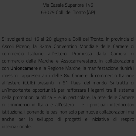
Via Casale Superiore 146
63079 Colli del Tronto (AP)
Si svolgerà dal 16 al 20 giugno a Colli del Tronto, in provincia di
Ascoli Piceno, la 32ma Convention Mondiale delle Camere di
commercio Italiane all’estero. Promossa dalla Camera di
commercio delle Marche e Assocamerestero, in collaborazione
con
Unioncamere
e la Regione Marche, la manifestazione riunirà i
massimi rappresentanti delle 84 Camere di commercio Italiane
all’estero (CCIE) presenti in 61 Paesi del mondo. Si tratta di
un’importante opportunità per rafforzare i legami tra il sistema
della promotion pubblica – e, in particolare, la rete delle Camere
di commercio in Italia e all’estero – e i principali interlocutori
istituzionali, ponendo le basi non solo per nuove collaborazioni ma
anche per lo sviluppo di progetti e iniziative di respiro
internazionale.