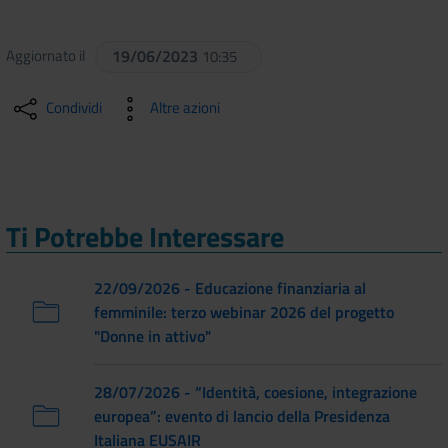
Aggiornato il
19/06/2023
10:35
Condividi
Altre azioni
Ti Potrebbe Interessare
22/09/2026 - Educazione finanziaria al
femminile: terzo webinar 2026 del progetto
"Donne in attivo"
28/07/2026 - “Identità, coesione, integrazione
europea”: evento di lancio della Presidenza
Italiana EUSAIR