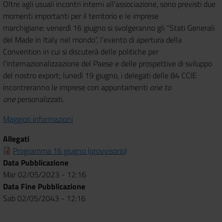
Oltre agli usuali incontri interni all'associazione, sono previsti due
momenti importanti per il territorio e le imprese
marchigiane: venerdì 16 giugno si svolgeranno gli “Stati Generali
del Made in Italy nel mondo”, l’evento di apertura della
Convention in cui si discuterà delle politiche per
l’internazionalizzazione del Paese e delle prospettive di sviluppo
del nostro export; lunedì 19 giugno, i delegati delle 84 CCIE
incontreranno le imprese con appuntamenti
one to
one
personalizzati.
Maggiori informazioni
Allegati
Programma 16 giugno (provvisorio)
Data Pubblicazione
Mar 02/05/2023 - 12:16
Data Fine Pubblicazione
Sab 02/05/2043 - 12:16