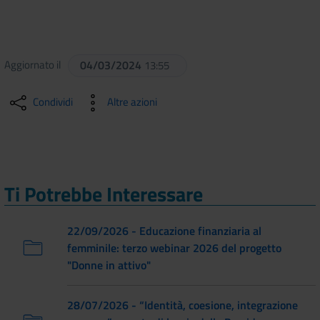
Aggiornato il
04/03/2024
13:55
Condividi
Altre azioni
Ti Potrebbe Interessare
22/09/2026 - Educazione finanziaria al
femminile: terzo webinar 2026 del progetto
"Donne in attivo"
28/07/2026 - “Identità, coesione, integrazione