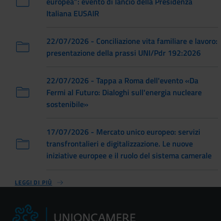
europea”: evento di lancio della Presidenza
Italiana EUSAIR
22/07/2026 - Conciliazione vita familiare e lavoro:
presentazione della prassi UNI/Pdr 192:2026
22/07/2026 - Tappa a Roma dell'evento «Da
Fermi al Futuro: Dialoghi sull'energia nucleare
sostenibile»
17/07/2026 - Mercato unico europeo: servizi
transfrontalieri e digitalizzazione. Le nuove
iniziative europee e il ruolo del sistema camerale
LEGGI DI PIÙ