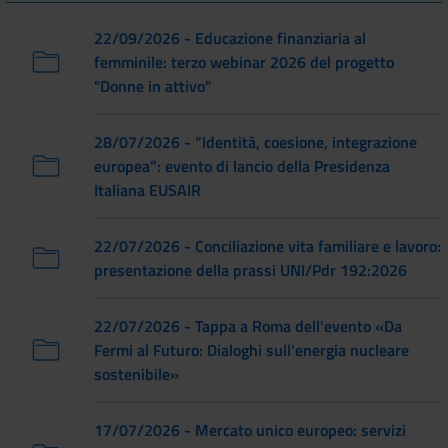
22/09/2026 - Educazione finanziaria al
femminile: terzo webinar 2026 del progetto
"Donne in attivo"
28/07/2026 - “Identità, coesione, integrazione
europea”: evento di lancio della Presidenza
Italiana EUSAIR
22/07/2026 - Conciliazione vita familiare e lavoro:
presentazione della prassi UNI/Pdr 192:2026
22/07/2026 - Tappa a Roma dell'evento «Da
Fermi al Futuro: Dialoghi sull'energia nucleare
sostenibile»
17/07/2026 - Mercato unico europeo: servizi