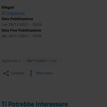
Allegati
Programma
Data Pubblicazione
Lun 29/11/2021 - 10:59
Data Fine Pubblicazione
Ven 29/11/2041 - 10:59
Aggiornato il
29/11/2021
11:03
Condividi
Altre azioni
Ti Potrebbe Interessare