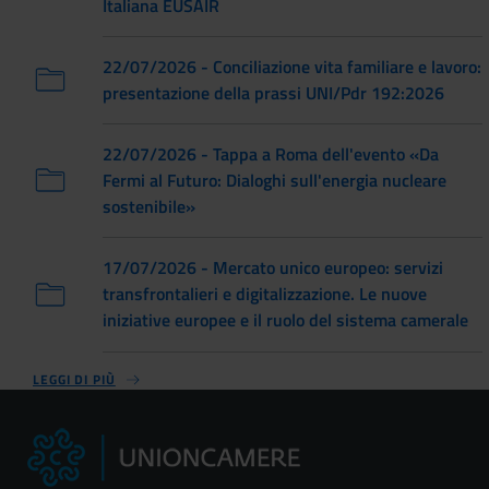
Italiana EUSAIR
22/07/2026 - Conciliazione vita familiare e lavoro:
presentazione della prassi UNI/Pdr 192:2026
22/07/2026 - Tappa a Roma dell'evento «Da
Fermi al Futuro: Dialoghi sull'energia nucleare
sostenibile»
17/07/2026 - Mercato unico europeo: servizi
transfrontalieri e digitalizzazione. Le nuove
iniziative europee e il ruolo del sistema camerale
LEGGI DI PIÙ