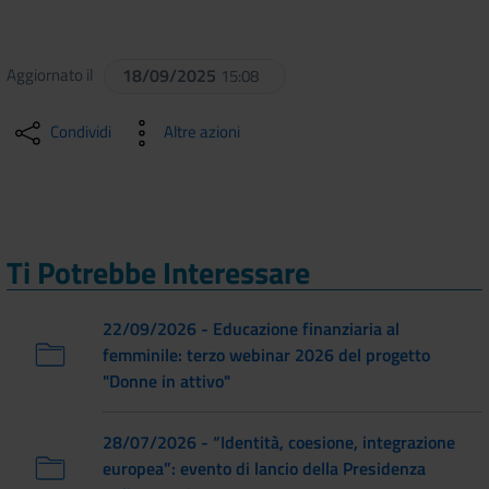
Aggiornato il
18/09/2025
15:08
Condividi
Altre azioni
Ti Potrebbe Interessare
22/09/2026 - Educazione finanziaria al
femminile: terzo webinar 2026 del progetto
"Donne in attivo"
28/07/2026 - “Identità, coesione, integrazione
europea”: evento di lancio della Presidenza