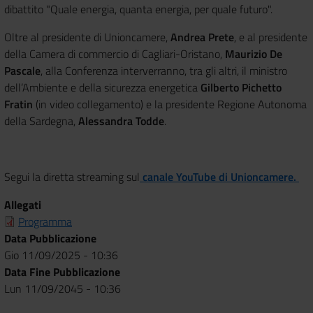
dibattito "Quale energia, quanta energia, per quale futuro".
Oltre al presidente di Unioncamere,
Andrea Prete
, e al presidente
della Camera di commercio di Cagliari-Oristano,
Maurizio De
Pascale
, alla Conferenza interverranno, tra gli altri, il ministro
dell’Ambiente e della sicurezza energetica
Gilberto Pichetto
Fratin
(in video collegamento) e la presidente Regione Autonoma
della Sardegna,
Alessandra Todde
.
Segui la diretta streaming sul
canale YouTube di Unioncamere.
Allegati
Programma
Data Pubblicazione
Gio 11/09/2025 - 10:36
Data Fine Pubblicazione
Lun 11/09/2045 - 10:36